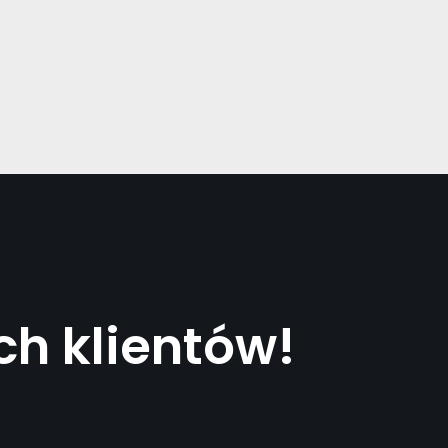
h klientów!