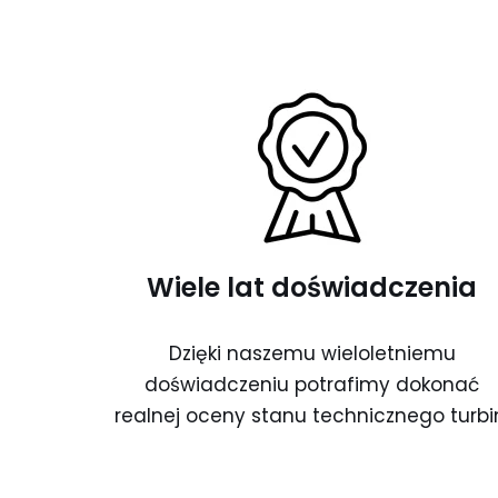
Wiele lat doświadczenia
Dzięki naszemu wieloletniemu
doświadczeniu potrafimy dokonać
realnej oceny stanu technicznego turbi