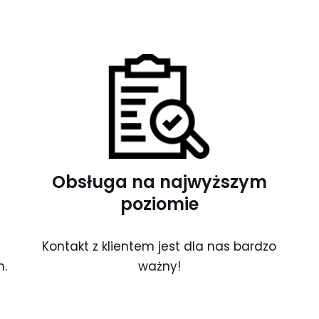
Obsługa na najwyższym
poziomie
Kontakt z klientem jest dla nas bardzo
n.
ważny!