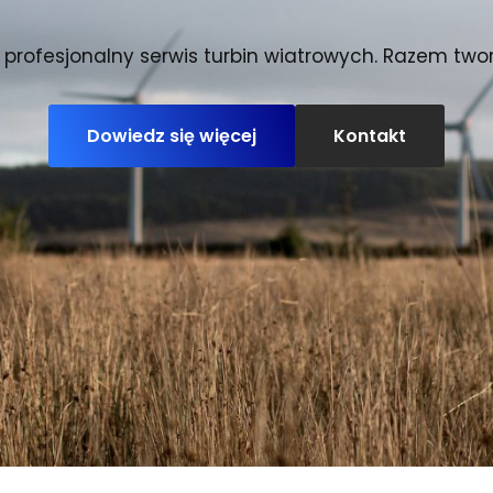
profesjonalny serwis turbin wiatrowych. Razem twor
Dowiedz się więcej
Kontakt