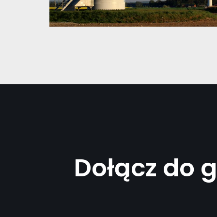
Dołącz do 